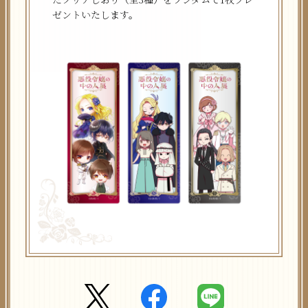
ゼントいたします。