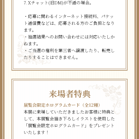
7. Xチャット(旧DM)が不通の場合。
・応募に関わるインターネット接続料、パケッ
ト通信費などは、応募される方のご負担となり
ます。
・抽選結果へのお問い合わせには対応いたしか
ねます。
・ご当選の権利を第三者へ譲渡したり、転売し
たりすることはできません。
来場者特典
展覧会限定ホログラムカード（全12種）
本展に来場していただきましたお客様に特典と
して、本展覧会描き下ろしイラストを使用した
「展覧会限定ホログラムカード」をプレゼント
いたします！