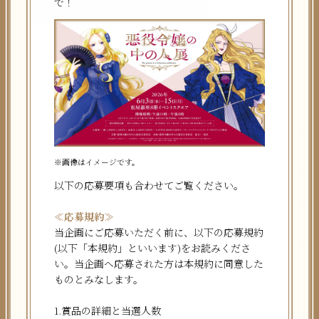
で！
※画像はイメージです。
以下の応募要項も合わせてご覧ください。
≪応募規約≫
当企画にご応募いただく前に、以下の応募規約
(以下「本規約」といいます)をお読みくださ
い。当企画へ応募された方は本規約に同意した
ものとみなします。
1.賞品の詳細と当選人数