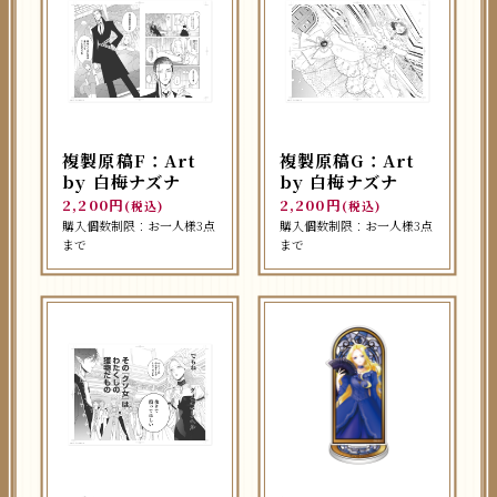
複製原稿F：Art
複製原稿G：Art
by 白梅ナズナ
by 白梅ナズナ
2,200円
2,200円
(税込)
(税込)
購入個数制限：お一人様3点
購入個数制限：お一人様3点
まで
まで