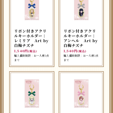
リボン付きアクリ
リボン付きアクリ
ルキーホルダー：
ルキーホルダー：
レミリア Art by
アンヘル Art by
白梅ナズナ
白梅ナズナ
1,540円
1,540円
(税込)
(税込)
購入個数制限：お一人様3点
購入個数制限：お一人様3点
まで
まで