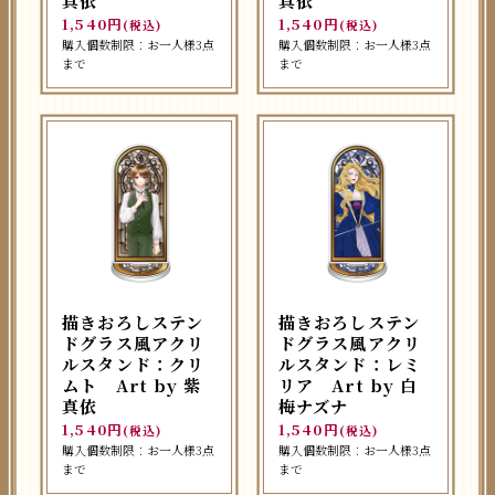
真依
真依
1,540円
1,540円
(税込)
(税込)
購入個数制限：お一人様3点
購入個数制限：お一人様3点
まで
まで
描きおろしステン
描きおろしステン
ドグラス風アクリ
ドグラス風アクリ
ルスタンド：クリ
ルスタンド：レミ
ムト Art by 紫
リア Art by 白
真依
梅ナズナ
1,540円
1,540円
(税込)
(税込)
購入個数制限：お一人様3点
購入個数制限：お一人様3点
まで
まで