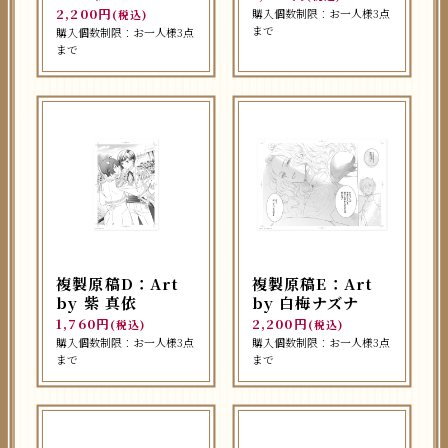
2,200円
購入個数制限：お一人様3点
(税込)
まで
購入個数制限：お一人様3点
まで
複製原稿D：Art
複製原稿E：Art
by 紫 真依
by 白梅ナズナ
1,760円
2,200円
(税込)
(税込)
購入個数制限：お一人様3点
購入個数制限：お一人様3点
まで
まで