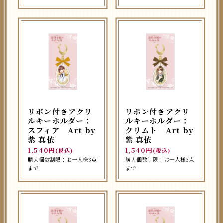
リボン付きアクリ
リボン付きアクリ
ルキーホルダー：
ルキーホルダー：
スフィア Art by
クリムト Art by
紫 真依
紫 真依
1,540円
1,540円
(税込)
(税込)
購入個数制限：お一人様3点
購入個数制限：お一人様3点
まで
まで