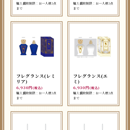
購入個数制限：お一人様3点
購入個数制限：お一人様3点
まで
まで
フレグランス(レミ
フレグランス(エ
リア)
ミ)
6,930円
6,930円
(税込)
(税込)
購入個数制限：お一人様3点
購入個数制限：お一人様3点
まで
まで