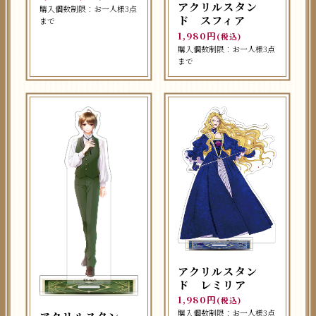
アクリルスタン
購入個数制限：お一人様3点
ド スフィア
まで
1,980円
(税込)
購入個数制限：お一人様3点
まで
アクリルスタン
ド レミリア
1,980円
(税込)
購入個数制限：お一人様3点