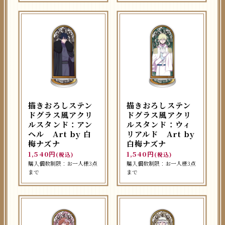
描きおろしステン
描きおろしステン
ドグラス風アクリ
ドグラス風アクリ
ルスタンド：アン
ルスタンド：ウィ
ヘル Art by 白
リアルド Art by
梅ナズナ
白梅ナズナ
1,540円
1,540円
(税込)
(税込)
購入個数制限：お一人様3点
購入個数制限：お一人様3点
まで
まで