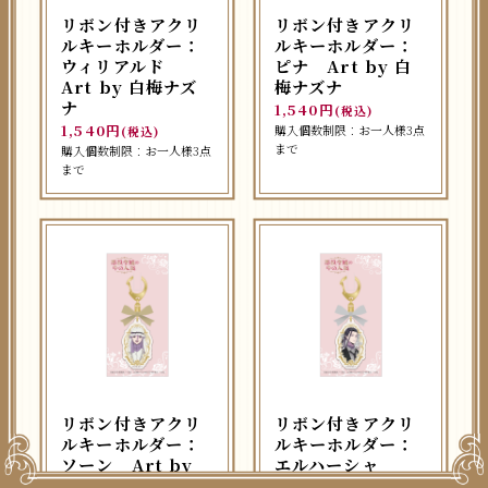
リボン付きアクリ
リボン付きアクリ
ルキーホルダー：
ルキーホルダー：
ウィリアルド
ピナ Art by 白
Art by 白梅ナズ
梅ナズナ
ナ
1,540円
(税込)
1,540円
購入個数制限：お一人様3点
(税込)
まで
購入個数制限：お一人様3点
まで
リボン付きアクリ
リボン付きアクリ
ルキーホルダー：
ルキーホルダー：
ソーン Art by
エルハーシャ
白梅ナズナ
Art by 白梅ナズ