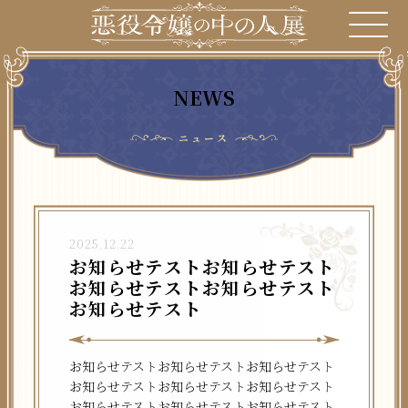
NEWS
ニュース
2025.12.22
お知らせテストお知らせテスト
お知らせテストお知らせテスト
お知らせテスト
お知らせテストお知らせテストお知らせテスト
お知らせテストお知らせテストお知らせテスト
お知らせテストお知らせテストお知らせテスト