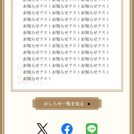
お知らせテストお知らせテストお知らせテスト
お知らせテストお知らせテストお知らせテスト
お知らせテストお知らせテストお知らせテスト
お知らせテストお知らせテストお知らせテスト
お知らせテストお知らせテストお知らせテスト
お知らせテストお知らせテストお知らせテスト
お知らせテストお知らせテストお知らせテスト
お知らせテストお知らせテストお知らせテスト
お知らせテストお知らせテストお知らせテスト
お知らせテストお知らせテストお知らせテスト
お知らせテストお知らせテストお知らせテスト
お知らせテスト
おしらせ一覧を見る